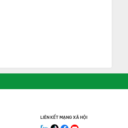
LIÊN KẾT MẠNG XÃ HỘI